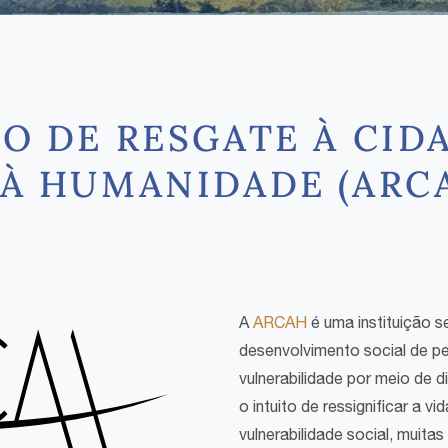
O DE RESGATE À CID
À HUMANIDADE (ARC
A
ARCAH
é uma instituição s
desenvolvimento social de p
vulnerabilidade por meio de 
o intuito de ressignificar a 
vulnerabilidade social, muitas