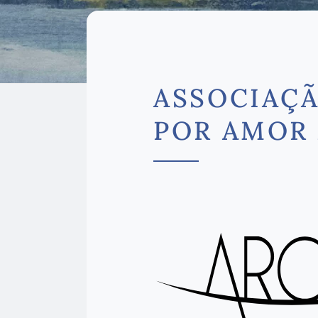
ASSOCIAÇÃ
POR AMOR 