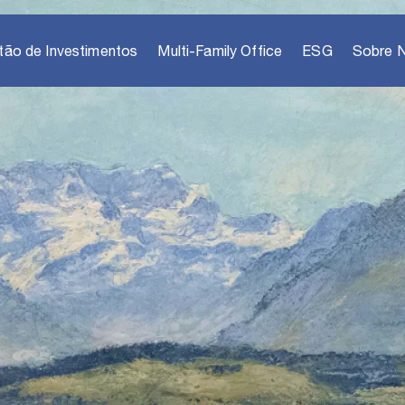
tão de Investimentos
Multi-Family Office
ESG
Sobre 