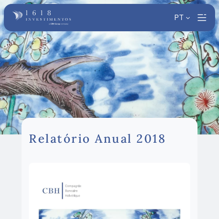
PT
Relatório Anual 2018