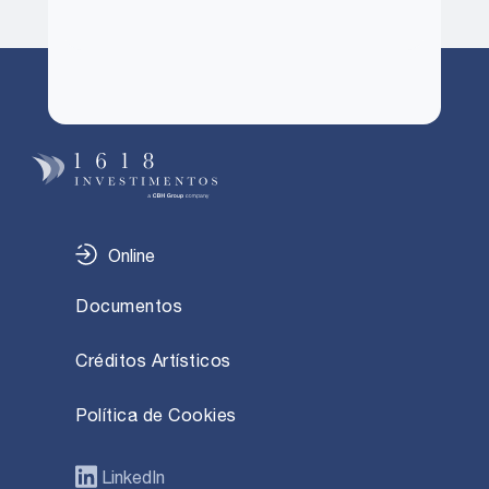
Online
Documentos
Créditos Artísticos
Política de Cookies
LinkedIn