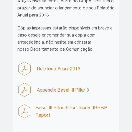
A 1618 investimentos, parte do Grupo CBH tem o
prazer de anunciar o lançamento de seu Relatório
Anual para 2018.
Cópias impressas estarão disponíveis em breve e,
caso deseje encomendar sua cópia com
antecedência, não hesite em contatar
nosso Departamento de Comunicação.
Relatório Anual 2018
Appendix Basel III Pillar 3
Basel III Pillar 3Disclosures IRRBB
Report