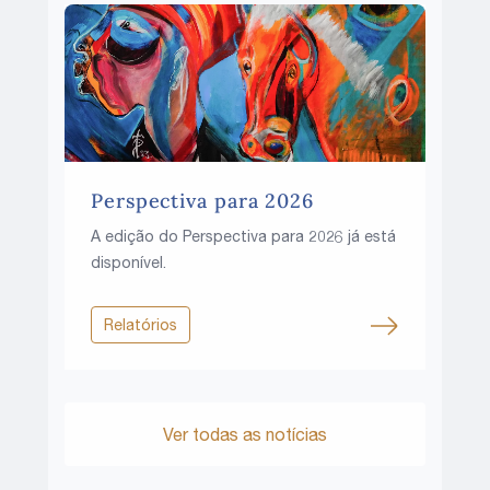
Perspectiva para 2026
A edição do Perspectiva para 2026 já está
disponível.
Relatórios
Ver todas as notícias