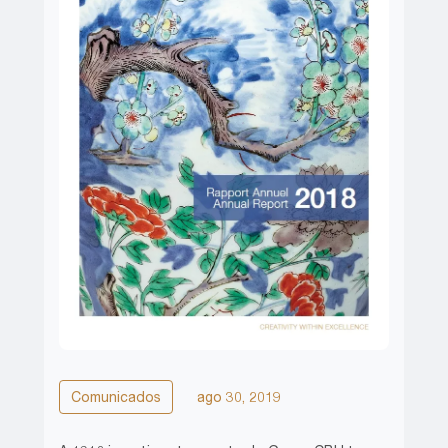
Comunicados
ago 30, 2019