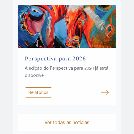
Perspectiva para 2026
A edição do Perspectiva para 2026 já está
disponível.
Relatórios
Ver todas as notícias