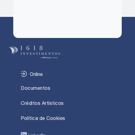
Online
Documentos
Créditos Artísticos
Política de Cookies