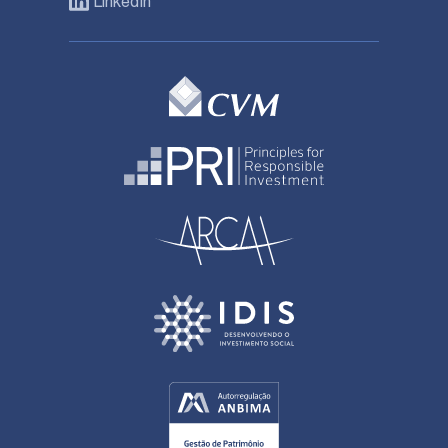
LinkedIn