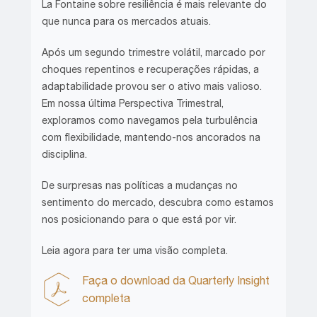
La Fontaine sobre resiliência é mais relevante do
que nunca para os mercados atuais.
Após um segundo trimestre volátil, marcado por
choques repentinos e recuperações rápidas, a
adaptabilidade provou ser o ativo mais valioso.
Em nossa última Perspectiva Trimestral,
exploramos como navegamos pela turbulência
com flexibilidade, mantendo-nos ancorados na
disciplina.
De surpresas nas políticas a mudanças no
sentimento do mercado, descubra como estamos
nos posicionando para o que está por vir.
Leia agora para ter uma visão completa.
Faça o download da Quarterly Insight
completa