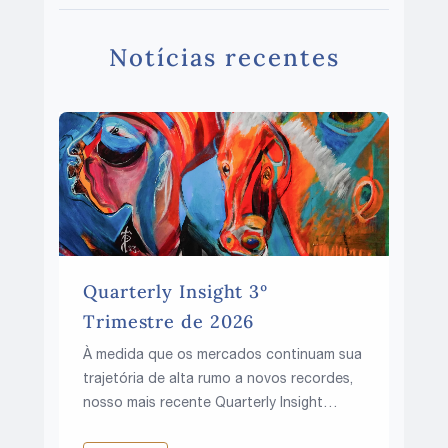
Notícias recentes
Quarterly Insight 3º
Trimestre de 2026
À medida que os mercados continuam sua
trajetória de alta rumo a novos recordes,
nosso mais recente Quarterly Insight
explora uma questão fundamental: essa