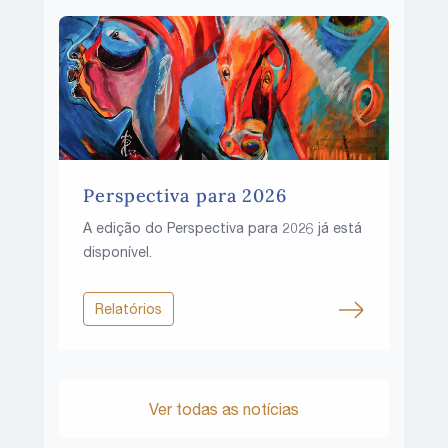
Perspectiva para 2026
A edição do Perspectiva para 2026 já está
disponível.
Relatórios
Ver todas as notícias