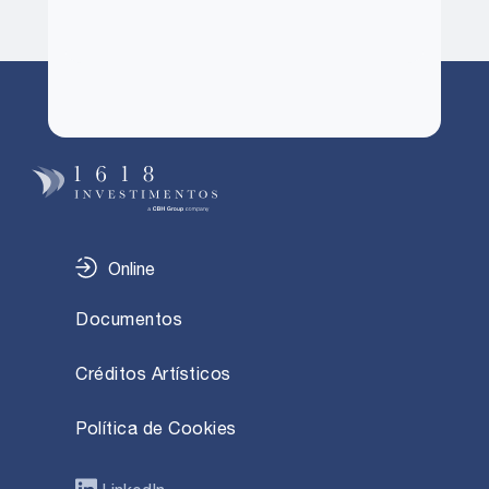
Online
Documentos
Créditos Artísticos
Política de Cookies