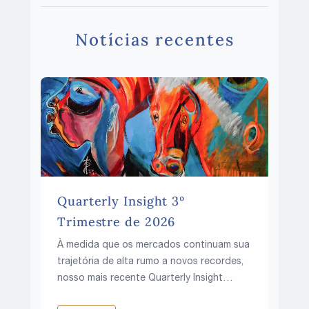
Notícias recentes
Quarterly Insight 3º
Trimestre de 2026
À medida que os mercados continuam sua
trajetória de alta rumo a novos recordes,
nosso mais recente Quarterly Insight
explora uma questão fundamental: essa