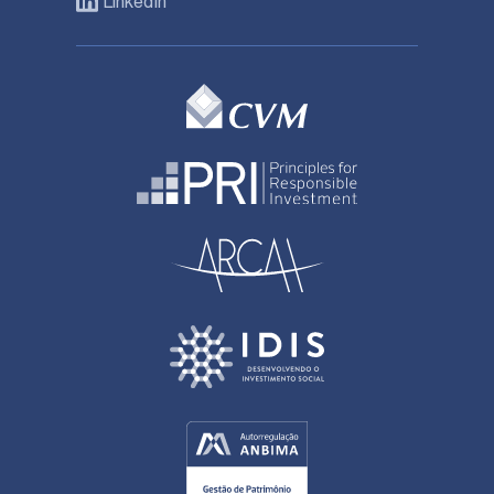
LinkedIn