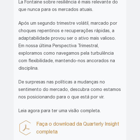
La Fontaine sobre resiliência é mais relevante do
que nunca para os mercados atuais.
Após um segundo trimestre volátil, marcado por
choques repentinos e recuperações rápidas, a
adaptabilidade provou ser o ativo mais valioso.
Em nossa última Perspectiva Trimestral,
exploramos como navegamos pela turbulência
com flexibilidade, mantendo-nos ancorados na
disciplina.
De surpresas nas políticas a mudanças no
sentimento do mercado, descubra como estamos
nos posicionando para o que está por vir.
Leia agora para ter uma visão completa.
Faça o download da Quarterly Insight
completa